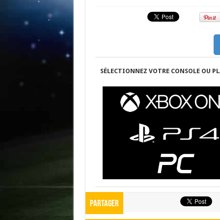
SÉLECTIONNEZ VOTRE CONSOLE OU PL
Partager