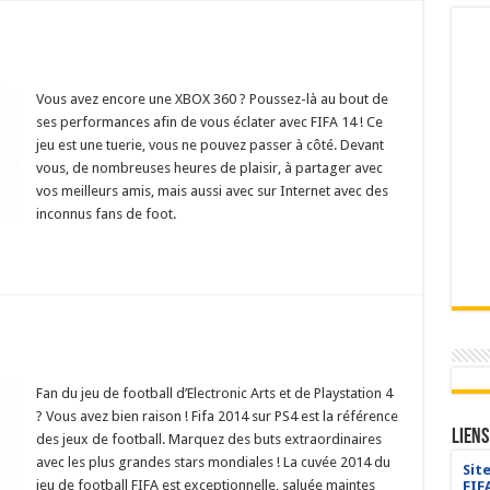
Vous avez encore une XBOX 360 ? Poussez-là au bout de
ses performances afin de vous éclater avec FIFA 14 ! Ce
jeu est une tuerie, vous ne pouvez passer à côté. Devant
vous, de nombreuses heures de plaisir, à partager avec
vos meilleurs amis, mais aussi avec sur Internet avec des
inconnus fans de foot.
Fan du jeu de football d’Electronic Arts et de Playstation 4
? Vous avez bien raison ! Fifa 2014 sur PS4 est la référence
Liens
des jeux de football. Marquez des buts extraordinaires
avec les plus grandes stars mondiales ! La cuvée 2014 du
Site
jeu de football FIFA est exceptionnelle, saluée maintes
FIF