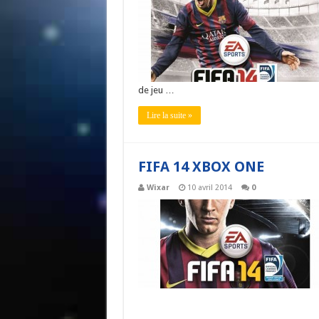
de jeu …
Lire la suite »
FIFA 14 XBOX ONE
Wixar
10 avril 2014
0