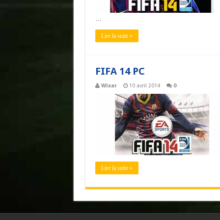
…
Lire la suite »
FIFA 14 PC
Wixar
10 avril 2014
0
Lire la suite »