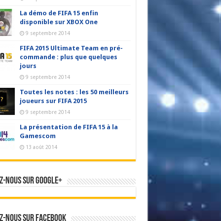
La démo de FIFA 15 enfin
disponible sur XBOX One
9 septembre 2014
FIFA 2015 Ultimate Team en pré-
commande : plus que quelques
jours
9 septembre 2014
Toutes les notes : les 50 meilleurs
joueurs sur FIFA 2015
9 septembre 2014
La présentation de FIFA 15 à la
Gamescom
13 août 2014
z-nous sur Google+
z-nous sur Facebook