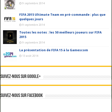
9 septembre 2014
FIFA 2015 Ultimate Team en pré-commande : plus que
quelques jours
9 septembre 2014
Toutes les notes : les 50 meilleurs joueurs sur FIFA
2015
9 septembre 2014
La présentation de FIFA 15 à la Gamescom
13 août 2014
Suivez-nous sur Google+
Suivez-nous sur Facebook