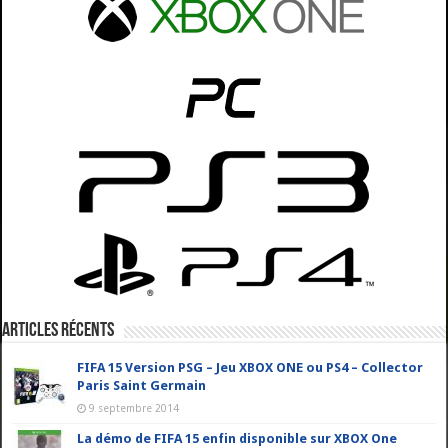
Articles récents
FIFA 15 Version PSG – Jeu XBOX ONE ou PS4 – Collector
Paris Saint Germain
9 septembre 2014
La démo de FIFA 15 enfin disponible sur XBOX One