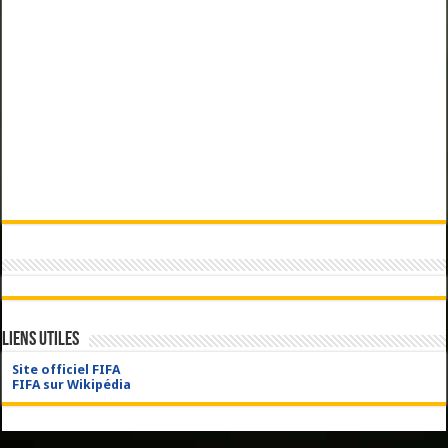
Liens utiles
Site officiel FIFA
FIFA sur Wikipédia