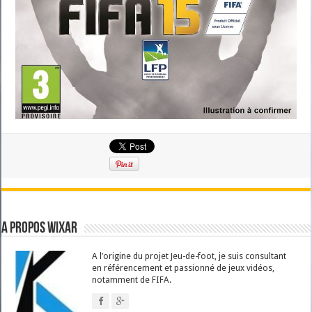
A propos Wixar
A l’origine du projet Jeu-de-foot, je suis consultant
en référencement et passionné de jeux vidéos,
notamment de FIFA.