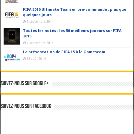
FIFA 2015 Ultimate Team en pré-commande : plus que
quelques jours
9 septembre 2014
Toutes les notes : les 50 meilleurs joueurs sur FIFA
2015
9 septembre 2014
La présentation de FIFA 15 à la Gamescom
13 août 2014
Suivez-nous sur Google+
Suivez-nous sur Facebook