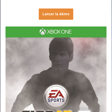
Lancer la démo