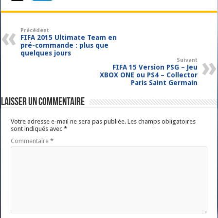
Précédent
FIFA 2015 Ultimate Team en
pré-commande : plus que
quelques jours
Suivant
FIFA 15 Version PSG – Jeu
XBOX ONE ou PS4 – Collector
Paris Saint Germain
Laisser un commentaire
Votre adresse e-mail ne sera pas publiée.
Les champs obligatoires
sont indiqués avec
*
Commentaire
*