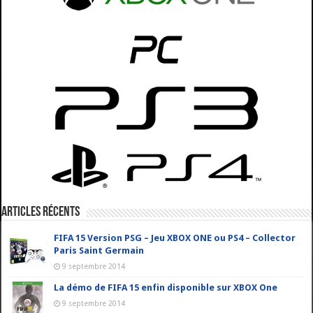
Articles récents
FIFA 15 Version PSG – Jeu XBOX ONE ou PS4 – Collector
Paris Saint Germain
9 septembre 2014
La démo de FIFA 15 enfin disponible sur XBOX One
9 septembre 2014