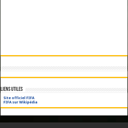
Liens utiles
Site officiel FIFA
FIFA sur Wikipédia