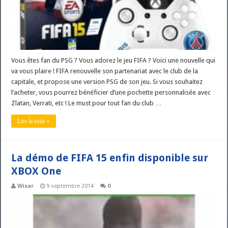
Vous êtes fan du PSG ? Vous adorez le jeu FIFA ? Voici une nouvelle qui
va vous plaire ! FIFA renouvelle son partenariat avec le club de la
capitale, et propose une version PSG de son jeu. Si vous souhaitez
l’acheter, vous pourrez bénéficier d’une pochette personnalisée avec
Zlatan, Verrati, etc ! Le must pour tout fan du club …
Lire la suite »
La démo de FIFA 15 enfin disponible sur
XBOX One
Wixar
9 septembre 2014
0