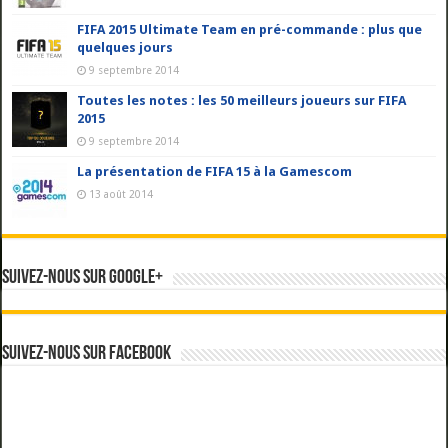
FIFA 2015 Ultimate Team en pré-commande : plus que
quelques jours
9 septembre 2014
Toutes les notes : les 50 meilleurs joueurs sur FIFA
2015
9 septembre 2014
La présentation de FIFA 15 à la Gamescom
13 août 2014
Suivez-nous sur Google+
Suivez-nous sur Facebook