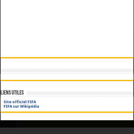
Liens utiles
Site officiel FIFA
FIFA sur Wikipédia