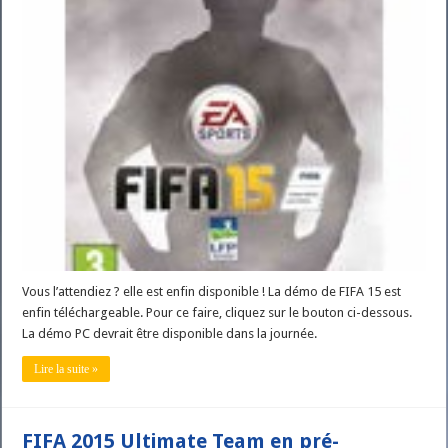
Vous l’attendiez ? elle est enfin disponible ! La démo de FIFA 15 est
enfin téléchargeable. Pour ce faire, cliquez sur le bouton ci-dessous.
La démo PC devrait être disponible dans la journée.
Lire la suite »
FIFA 2015 Ultimate Team en pré-