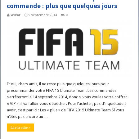
commande : plus que quelques jours
Wixar
9 septembre 2014
0
Et oui, chers amis, il ne reste plus que quelques jours pour
précommander votre FIFA 15 Ultimate Team. Les commandes
s’arrêteront le 14 septembre 2014, donc si vous voulez votre coffret
« VIP », il va falloir vous dépêcher. Pour l’acheter, pas d’inquiétude à
avoir, c’est par ici : Les « plus » de FIFA 2015 Ultimate Team Si vous
n’êtes pas encore au …
Lire la suite »