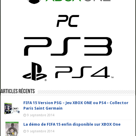
Articles récents
FIFA 15 Version PSG – Jeu XBOX ONE ou PS4 – Collector
Paris Saint Germain
9 septembre 2014
La démo de FIFA 15 enfin disponible sur XBOX One
9 septembre 2014