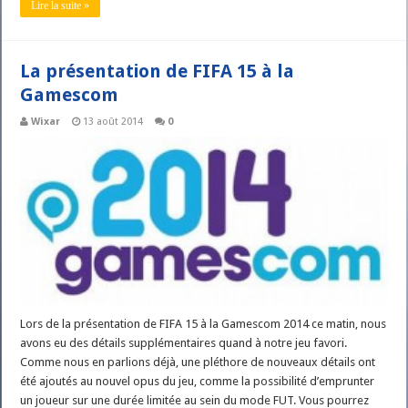
Lire la suite »
La présentation de FIFA 15 à la
Gamescom
Wixar
13 août 2014
0
Lors de la présentation de FIFA 15 à la Gamescom 2014 ce matin, nous
avons eu des détails supplémentaires quand à notre jeu favori.
Comme nous en parlions déjà, une pléthore de nouveaux détails ont
été ajoutés au nouvel opus du jeu, comme la possibilité d’emprunter
un joueur sur une durée limitée au sein du mode FUT. Vous pourrez